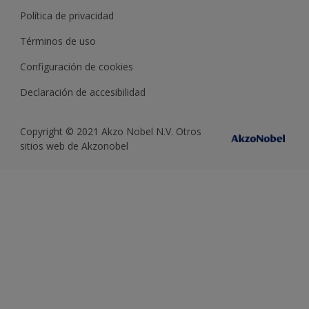
Política de privacidad
Términos de uso
Configuración de cookies
Declaración de accesibilidad
Copyright © 2021 Akzo Nobel N.V. Otros
sitios web de Akzonobel