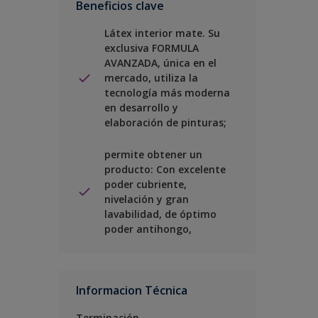
Beneficios clave
Látex interior mate. Su
exclusiva FORMULA
AVANZADA, única en el
mercado, utiliza la
tecnología más moderna
en desarrollo y
elaboración de pinturas;
permite obtener un
producto: Con excelente
poder cubriente,
nivelación y gran
lavabilidad, de óptimo
poder antihongo,
Informacion Técnica
Terminación