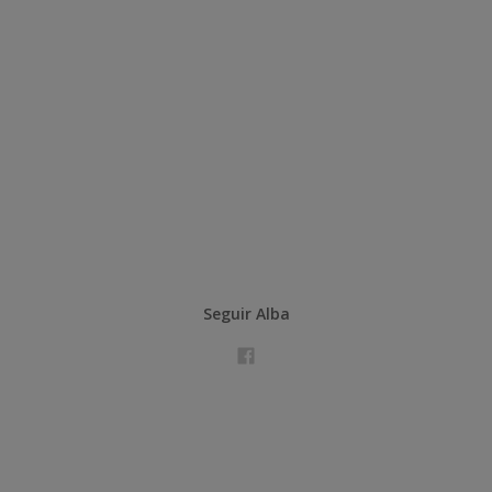
Seguir Alba