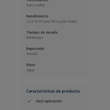
Extra matte
Rendimiento
12 a 16 m2 por litro y por mano
Tiempo de secado
60Minutes
Repintado
4Hours
Diluir
Agua
Características de producto
Fácil aplicación