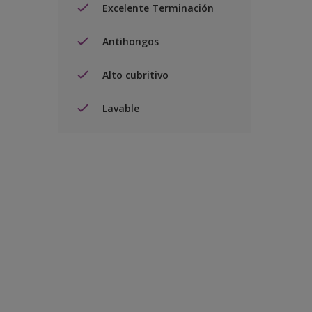
Excelente Terminación
Antihongos
Alto cubritivo
Lavable