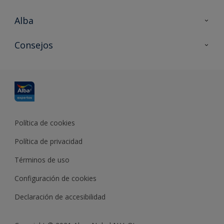
Alba
Contacta con nosotros
Consejos
Formación
Política de cookies
Política de privacidad
Términos de uso
Configuración de cookies
Declaración de accesibilidad