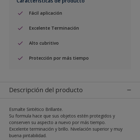
Características de producto
Fácil aplicación
Excelente Terminación
Alto cubritivo
Protección por más tiempo
Descripción del producto
Esmalte Sintético Brillante.
Su formula hace que sus objetos estén protegidos y
conserven su aspecto a nuevo por más tiempo.
Excelente terminación y brillo. Nivelación superior y muy
buena pintabilidad.