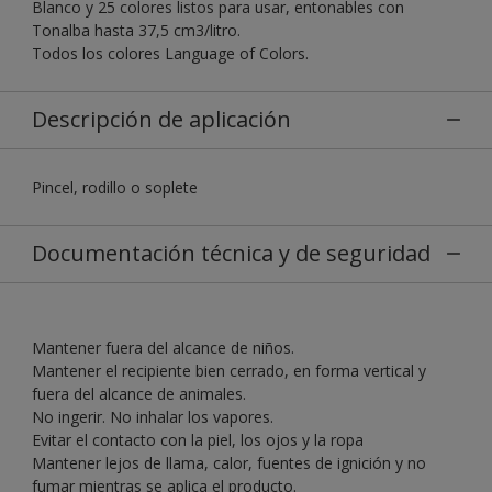
Blanco y 25 colores listos para usar, entonables con
Tonalba hasta 37,5 cm3/litro.
Todos los colores Language of Colors.
Descripción de aplicación
Pincel, rodillo o soplete
Documentación técnica y de seguridad
Mantener fuera del alcance de niños.
Mantener el recipiente bien cerrado, en forma vertical y
fuera del alcance de animales.
No ingerir. No inhalar los vapores.
Evitar el contacto con la piel, los ojos y la ropa
Mantener lejos de llama, calor, fuentes de ignición y no
fumar mientras se aplica el producto.