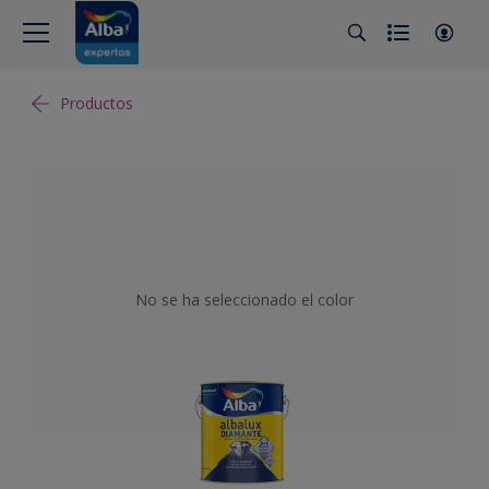
Productos
No se ha seleccionado el color