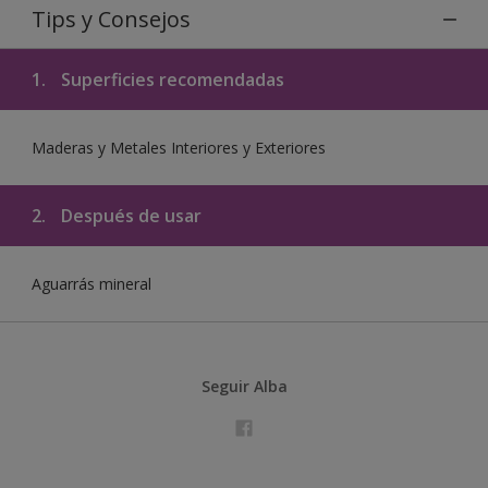
Tips y Consejos
1.
Superficies recomendadas
Maderas y Metales Interiores y Exteriores
2.
Después de usar
Aguarrás mineral
Seguir Alba