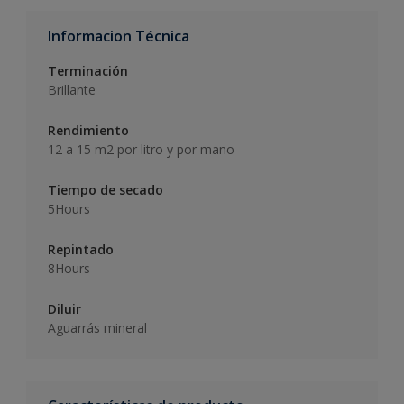
Informacion Técnica
Terminación
Brillante
Rendimiento
12 a 15 m2 por litro y por mano
Tiempo de secado
5Hours
Repintado
8Hours
Diluir
Aguarrás mineral