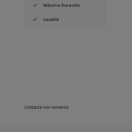
Máxima Duración
Lavable
Contacta con nosotros