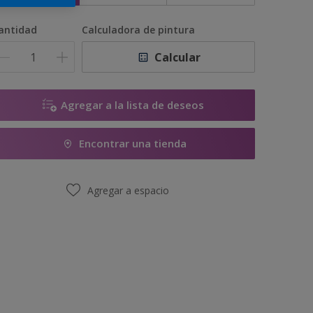
antidad
Calculadora de pintura
Calcular
Agregar a la lista de deseos
Encontrar una tienda
Agregar a espacio