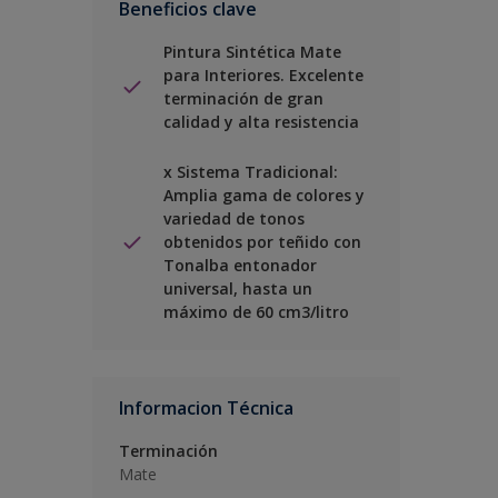
Beneficios clave
Pintura Sintética Mate
para Interiores. Excelente
terminación de gran
calidad y alta resistencia
x Sistema Tradicional:
Amplia gama de colores y
variedad de tonos
obtenidos por teñido con
Tonalba entonador
universal, hasta un
máximo de 60 cm3/litro
Informacion Técnica
Terminación
Mate