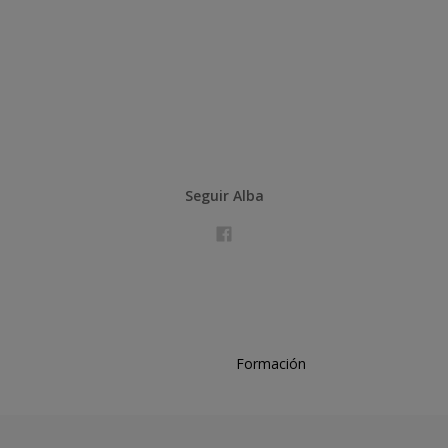
Seguir Alba
Formación