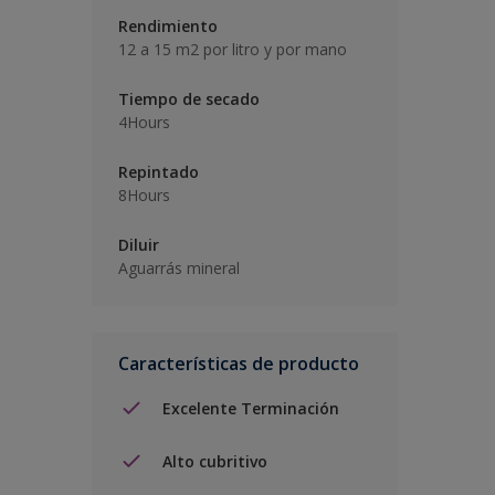
Rendimiento
12 a 15 m2 por litro y por mano
Tiempo de secado
4Hours
Repintado
8Hours
Diluir
Aguarrás mineral
Características de producto
Excelente Terminación
Alto cubritivo