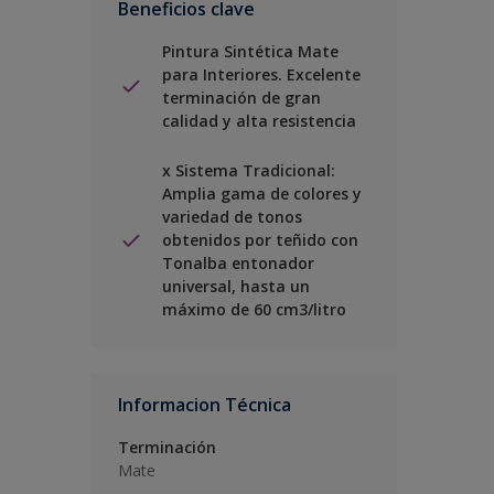
Beneficios clave
Pintura Sintética Mate
para Interiores. Excelente
terminación de gran
calidad y alta resistencia
x Sistema Tradicional:
Amplia gama de colores y
variedad de tonos
obtenidos por teñido con
Tonalba entonador
universal, hasta un
máximo de 60 cm3/litro
Informacion Técnica
Terminación
Mate