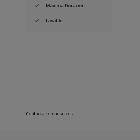
Máxima Duración
Lavable
Contacta con nosotros