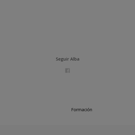
Seguir Alba
Formación