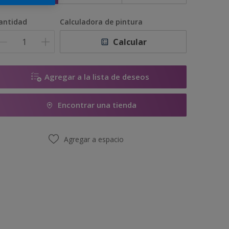
antidad
Calculadora de pintura
Calcular
Agregar a la lista de deseos
Encontrar una tienda
Agregar a espacio