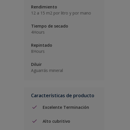
Rendimiento
12 a 15 m2 por litro y por mano
Tiempo de secado
4Hours
Repintado
8Hours
Diluir
Aguarrás mineral
Características de producto
Excelente Terminación
Alto cubritivo