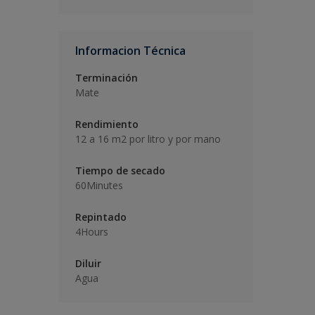
Informacion Técnica
Terminación
Mate
Rendimiento
12 a 16 m2 por litro y por mano
Tiempo de secado
60Minutes
Repintado
4Hours
Diluir
Agua