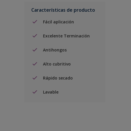
Características de producto
Fácil aplicación
Excelente Terminación
Antihongos
Alto cubritivo
Rápido secado
Lavable