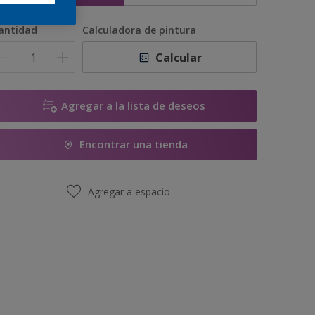
antidad
Calculadora de pintura
Calcular
Agregar a la lista de deseos
Encontrar una tienda
Agregar a espacio