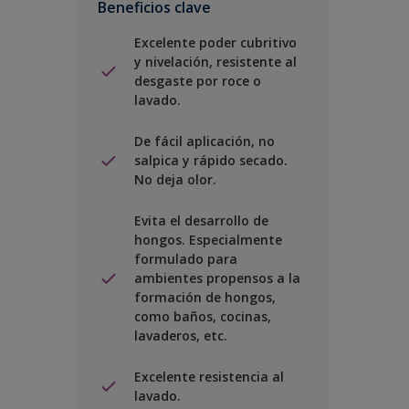
Beneficios clave
Excelente poder cubritivo
y nivelación, resistente al
desgaste por roce o
lavado.
De fácil aplicación, no
salpica y rápido secado.
No deja olor.
Evita el desarrollo de
hongos. Especialmente
formulado para
ambientes propensos a la
formación de hongos,
como baños, cocinas,
lavaderos, etc.
Excelente resistencia al
lavado.