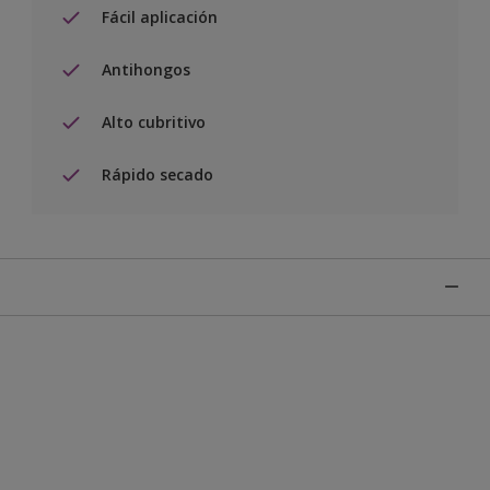
Fácil aplicación
Antihongos
Alto cubritivo
Rápido secado