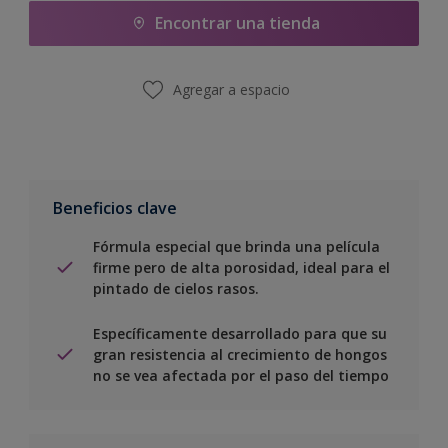
Encontrar una tienda
Agregar a espacio
Beneficios clave
Fórmula especial que brinda una película
firme pero de alta porosidad, ideal para el
pintado de cielos rasos.
Específicamente desarrollado para que su
gran resistencia al crecimiento de hongos
no se vea afectada por el paso del tiempo