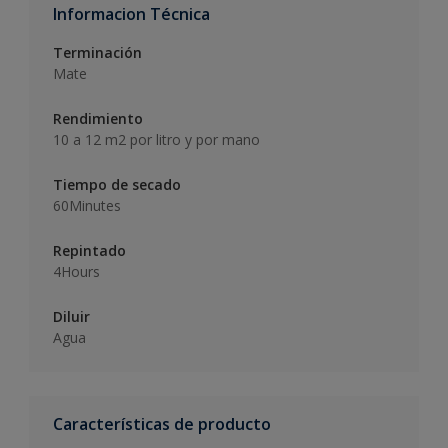
Informacion Técnica
Terminación
Mate
Rendimiento
10 a 12 m2 por litro y por mano
Tiempo de secado
60Minutes
Repintado
4Hours
Diluir
Agua
Características de producto