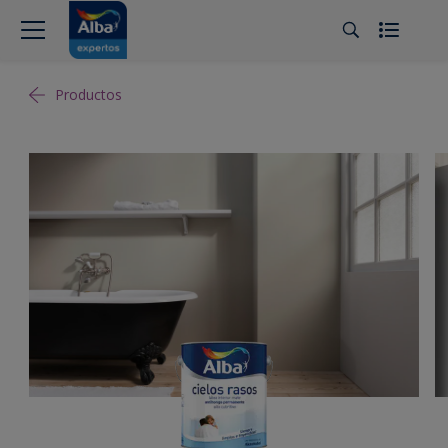
Productos