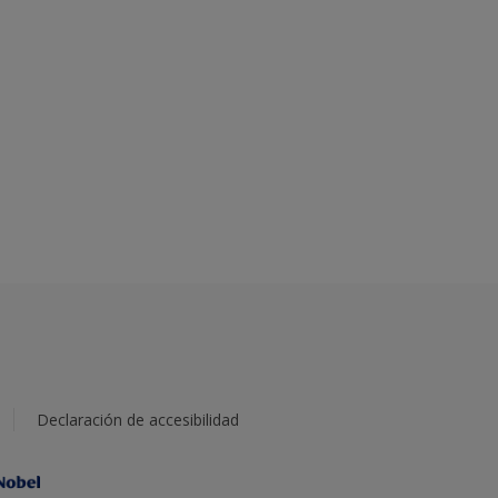
Declaración de accesibilidad