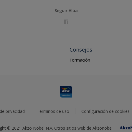
Seguir Alba
Consejos
Formación
 de privacidad
Términos de uso
Configuración de cookies
ght © 2021 Akzo Nobel N.V. Otros sitios web de Akzonobel