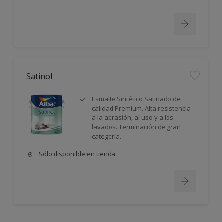
Satinol
Esmalte Sintético Satinado de
calidad Premium. Alta resistencia
a la abrasión, al uso y a los
lavados. Terminación de gran
categoría.
Sólo disponible en tienda