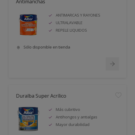
Antimanchas
ANTIMARCAS Y RAYONES
ULTRALAVABLE
REPELE LIQUIDOS
Sólo disponible en tienda
Duralba Super Acrílico
Más cubritivo
Antihongos y antialgas
Mayor durabilidad