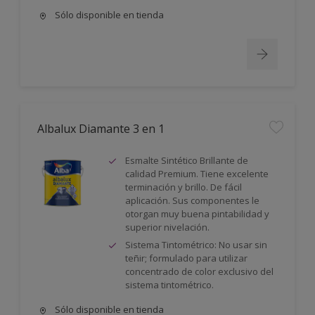
Sólo disponible en tienda
Albalux Diamante 3 en 1
Esmalte Sintético Brillante de
calidad Premium. Tiene excelente
terminación y brillo. De fácil
aplicación. Sus componentes le
otorgan muy buena pintabilidad y
superior nivelación.
Sistema Tintométrico: No usar sin
teñir; formulado para utilizar
concentrado de color exclusivo del
sistema tintométrico.
Sólo disponible en tienda