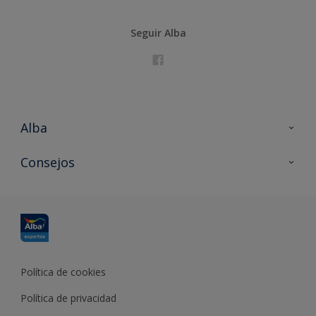
Seguir Alba
Alba
Contacta con nosotros
Consejos
Formación
Política de cookies
Política de privacidad