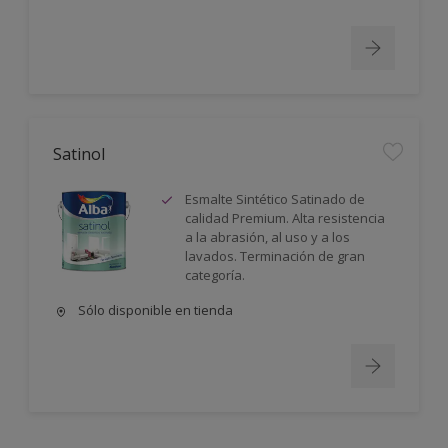
Satinol
Esmalte Sintético Satinado de
calidad Premium. Alta resistencia
a la abrasión, al uso y a los
lavados. Terminación de gran
categoría.
Sólo disponible en tienda