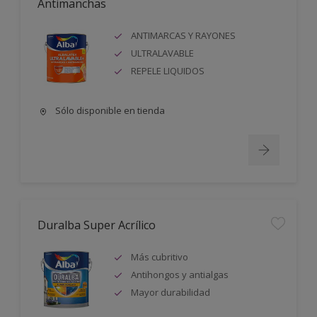
Antimanchas
ANTIMARCAS Y RAYONES
ULTRALAVABLE
REPELE LIQUIDOS
Sólo disponible en tienda
Duralba Super Acrílico
Más cubritivo
Antihongos y antialgas
Mayor durabilidad