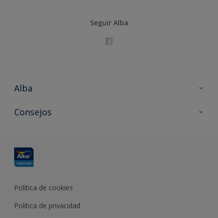
Seguir Alba
Alba
Contacta con nosotros
Consejos
Formación
Política de cookies
Política de privacidad