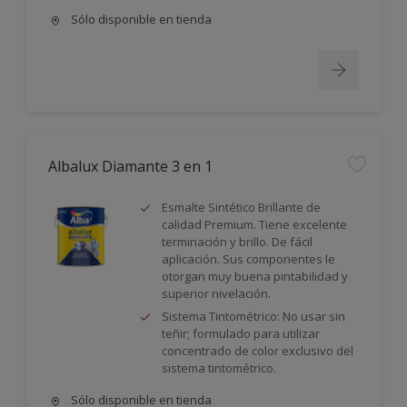
Sólo disponible en tienda
Albalux Diamante 3 en 1
Esmalte Sintético Brillante de
calidad Premium. Tiene excelente
terminación y brillo. De fácil
aplicación. Sus componentes le
otorgan muy buena pintabilidad y
superior nivelación.
Sistema Tintométrico: No usar sin
teñir; formulado para utilizar
concentrado de color exclusivo del
sistema tintométrico.
Sólo disponible en tienda