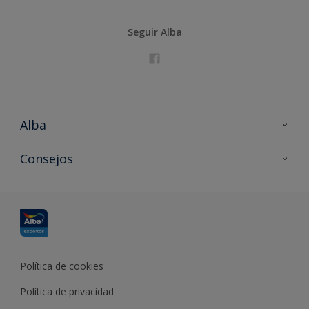
Seguir Alba
Alba
Contacta con nosotros
Consejos
Formación
Política de cookies
Política de privacidad