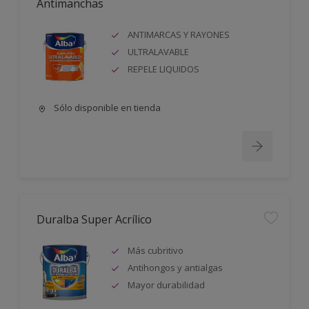
Antimanchas
ANTIMARCAS Y RAYONES
ULTRALAVABLE
REPELE LIQUIDOS
Sólo disponible en tienda
Duralba Super Acrílico
Más cubritivo
Antihongos y antialgas
Mayor durabilidad