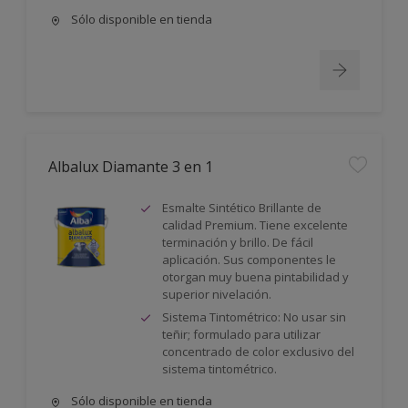
Sólo disponible en tienda
Albalux Diamante 3 en 1
Esmalte Sintético Brillante de
calidad Premium. Tiene excelente
terminación y brillo. De fácil
aplicación. Sus componentes le
otorgan muy buena pintabilidad y
superior nivelación.
Sistema Tintométrico: No usar sin
teñir; formulado para utilizar
concentrado de color exclusivo del
sistema tintométrico.
Sólo disponible en tienda