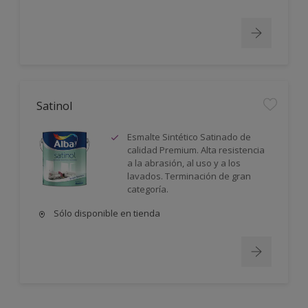
Satinol
Esmalte Sintético Satinado de
calidad Premium. Alta resistencia
a la abrasión, al uso y a los
lavados. Terminación de gran
categoría.
Sólo disponible en tienda