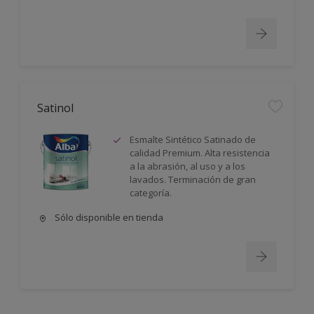
Satinol
Esmalte Sintético Satinado de
calidad Premium. Alta resistencia
a la abrasión, al uso y a los
lavados. Terminación de gran
categoría.
Sólo disponible en tienda