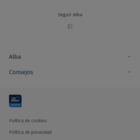
Seguir Alba
Alba
Contacta con nosotros
Consejos
Formación
Política de cookies
Política de privacidad