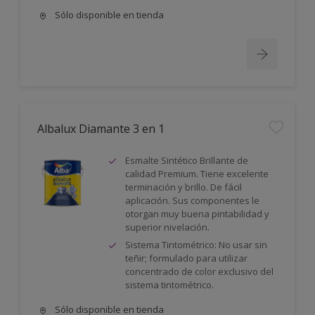
Sólo disponible en tienda
Albalux Diamante 3 en 1
Esmalte Sintético Brillante de
calidad Premium. Tiene excelente
terminación y brillo. De fácil
aplicación. Sus componentes le
otorgan muy buena pintabilidad y
superior nivelación.
Sistema Tintométrico: No usar sin
teñir; formulado para utilizar
concentrado de color exclusivo del
sistema tintométrico.
Sólo disponible en tienda