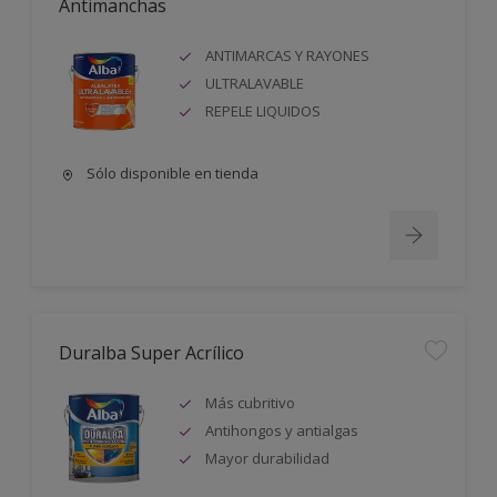
Antimanchas
ANTIMARCAS Y RAYONES
ULTRALAVABLE
REPELE LIQUIDOS
Sólo disponible en tienda
Duralba Super Acrílico
Más cubritivo
Antihongos y antialgas
Mayor durabilidad