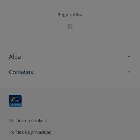
Seguir Alba
Alba
Contacta con nosotros
Consejos
Formación
Política de cookies
Política de privacidad