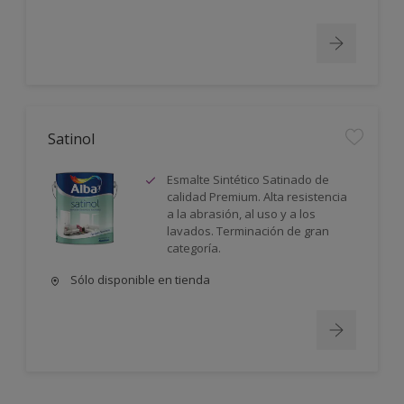
Satinol
Esmalte Sintético Satinado de
calidad Premium. Alta resistencia
a la abrasión, al uso y a los
lavados. Terminación de gran
categoría.
Sólo disponible en tienda