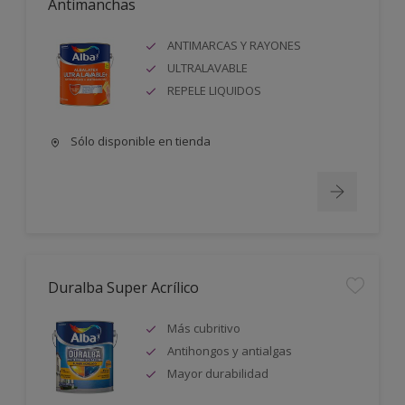
Antimanchas
ANTIMARCAS Y RAYONES
ULTRALAVABLE
REPELE LIQUIDOS
Sólo disponible en tienda
Duralba Super Acrílico
Más cubritivo
Antihongos y antialgas
Mayor durabilidad