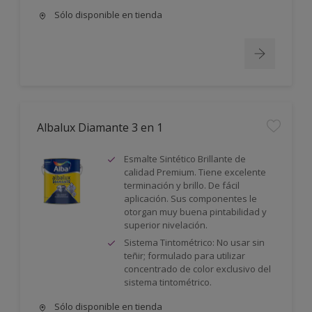
Sólo disponible en tienda
Albalux Diamante 3 en 1
Esmalte Sintético Brillante de
calidad Premium. Tiene excelente
terminación y brillo. De fácil
aplicación. Sus componentes le
otorgan muy buena pintabilidad y
superior nivelación.
Sistema Tintométrico: No usar sin
teñir; formulado para utilizar
concentrado de color exclusivo del
sistema tintométrico.
Sólo disponible en tienda