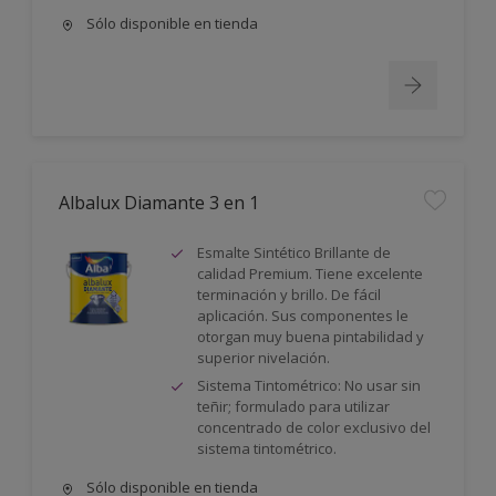
Sólo disponible en tienda
Albalux Diamante 3 en 1
Esmalte Sintético Brillante de
calidad Premium. Tiene excelente
terminación y brillo. De fácil
aplicación. Sus componentes le
otorgan muy buena pintabilidad y
superior nivelación.
Sistema Tintométrico: No usar sin
teñir; formulado para utilizar
concentrado de color exclusivo del
sistema tintométrico.
Sólo disponible en tienda