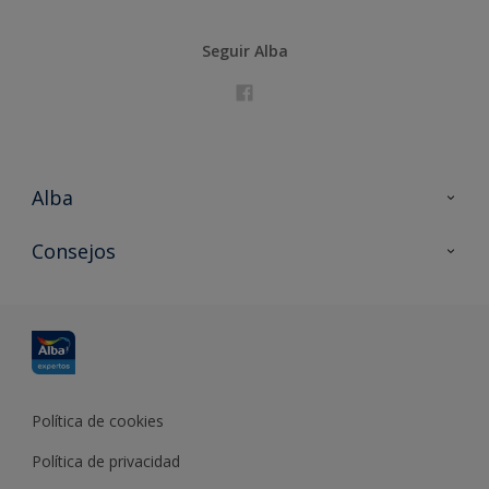
Seguir Alba
Alba
Contacta con nosotros
Consejos
Formación
Política de cookies
Política de privacidad