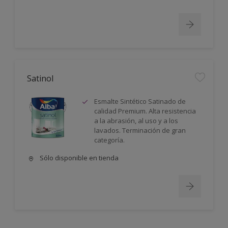
Satinol
Esmalte Sintético Satinado de
calidad Premium. Alta resistencia
a la abrasión, al uso y a los
lavados. Terminación de gran
categoría.
Sólo disponible en tienda