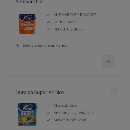
Antimanchas
ANTIMARCAS Y RAYONES
ULTRALAVABLE
REPELE LIQUIDOS
Sólo disponible en tienda
Duralba Super Acrílico
Más cubritivo
Antihongos y antialgas
Mayor durabilidad