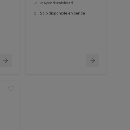
Mayor durabilidad
Sólo disponible en tienda