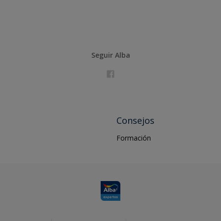
Seguir Alba
Consejos
Formación