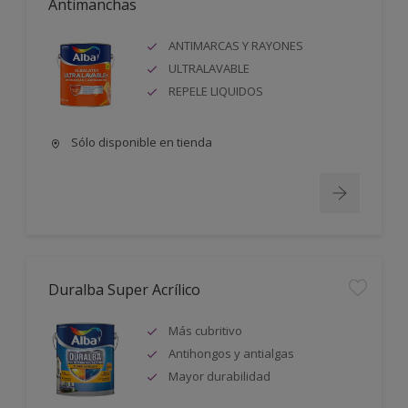
Antimanchas
ANTIMARCAS Y RAYONES
ULTRALAVABLE
REPELE LIQUIDOS
Sólo disponible en tienda
Duralba Super Acrílico
Más cubritivo
Antihongos y antialgas
Mayor durabilidad