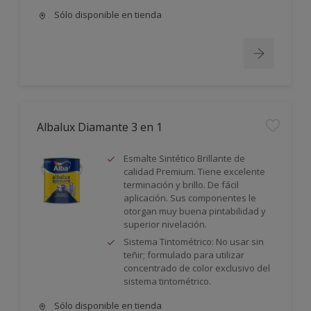
Sólo disponible en tienda
Albalux Diamante 3 en 1
Esmalte Sintético Brillante de
calidad Premium. Tiene excelente
terminación y brillo. De fácil
aplicación. Sus componentes le
otorgan muy buena pintabilidad y
superior nivelación.
Sistema Tintométrico: No usar sin
teñir; formulado para utilizar
concentrado de color exclusivo del
sistema tintométrico.
Sólo disponible en tienda