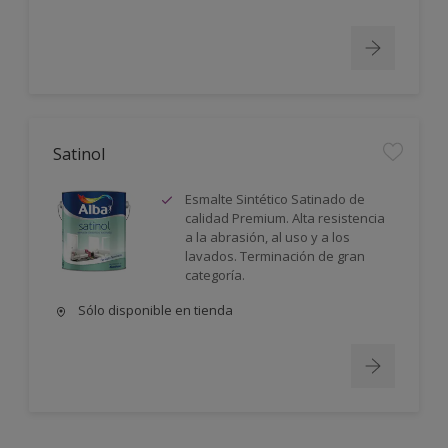
Satinol
Esmalte Sintético Satinado de
calidad Premium. Alta resistencia
a la abrasión, al uso y a los
lavados. Terminación de gran
categoría.
Sólo disponible en tienda