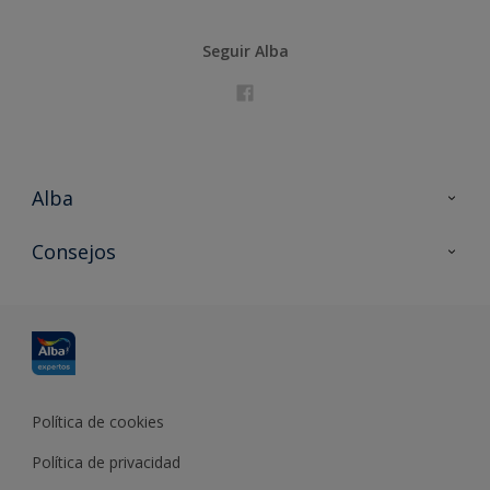
Seguir Alba
Alba
Contacta con nosotros
Consejos
Formación
Política de cookies
Política de privacidad