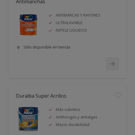
Antimanchas
ANTIMARCAS Y RAYONES
ULTRALAVABLE
REPELE LIQUIDOS
Sólo disponible en tienda
Duralba Super Acrílico
Más cubritivo
Antihongos y antialgas
Mayor durabilidad