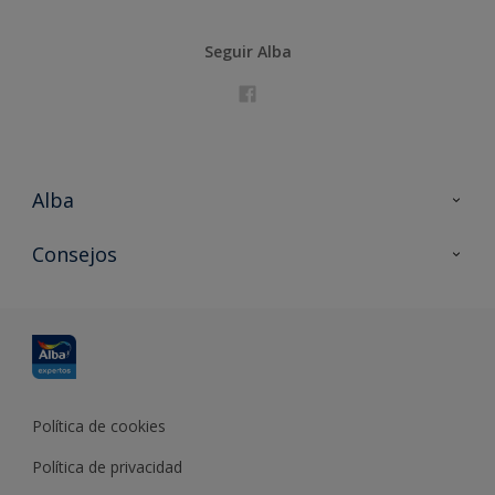
Seguir Alba
Alba
Contacta con nosotros
Consejos
Formación
Política de cookies
Política de privacidad