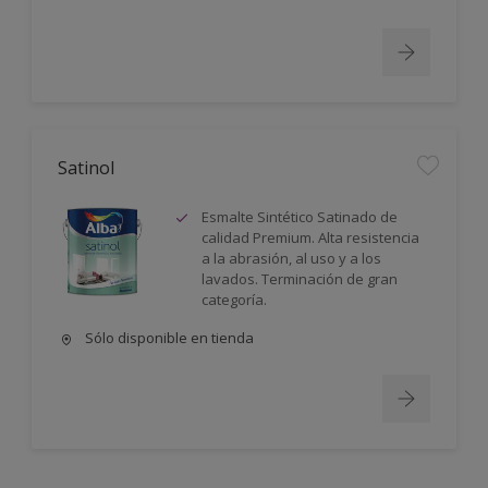
Satinol
Esmalte Sintético Satinado de
calidad Premium. Alta resistencia
a la abrasión, al uso y a los
lavados. Terminación de gran
categoría.
Sólo disponible en tienda