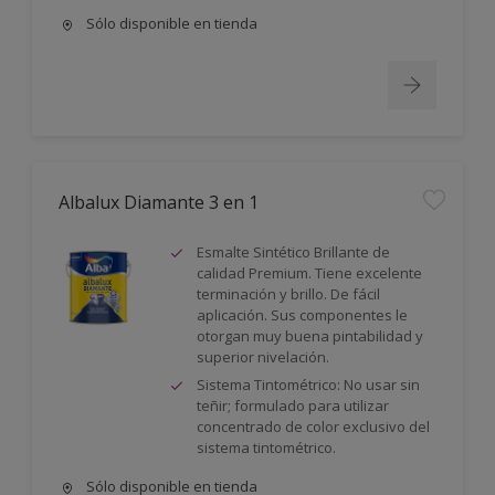
Sólo disponible en tienda
Albalux Diamante 3 en 1
Esmalte Sintético Brillante de
calidad Premium. Tiene excelente
terminación y brillo. De fácil
aplicación. Sus componentes le
otorgan muy buena pintabilidad y
superior nivelación.
Sistema Tintométrico: No usar sin
teñir; formulado para utilizar
concentrado de color exclusivo del
sistema tintométrico.
Sólo disponible en tienda