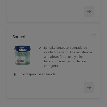
Satinol
Esmalte Sintético Satinado de
calidad Premium. Alta resistencia
a la abrasión, al uso y a los
lavados. Terminación de gran
categoría.
Sólo disponible en tienda