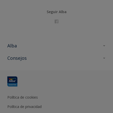
Seguir Alba
Alba
Contacta con nosotros
Consejos
Formación
Política de cookies
Política de privacidad