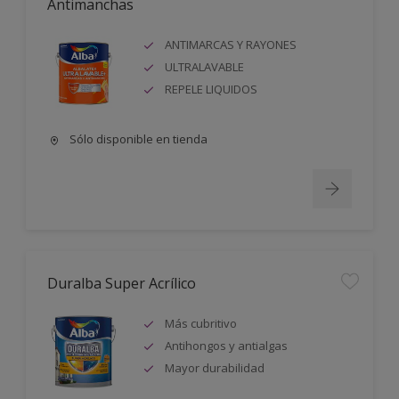
Antimanchas
ANTIMARCAS Y RAYONES
ULTRALAVABLE
REPELE LIQUIDOS
Sólo disponible en tienda
Duralba Super Acrílico
Más cubritivo
Antihongos y antialgas
Mayor durabilidad