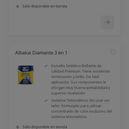
Sólo disponible en tienda
Albalux Diamante 3 en 1
Esmalte Sintético Brillante de
calidad Premium. Tiene excelente
terminación y brillo. De fácil
aplicación. Sus componentes le
otorgan muy buena pintabilidad y
superior nivelación.
Sistema Tintométrico: No usar sin
teñir; formulado para utilizar
concentrado de color exclusivo del
sistema tintométrico.
Sólo disponible en tienda