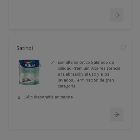
Satinol
Esmalte Sintético Satinado de
calidad Premium. Alta resistencia
a la abrasión, al uso y a los
lavados. Terminación de gran
categoría.
Sólo disponible en tienda