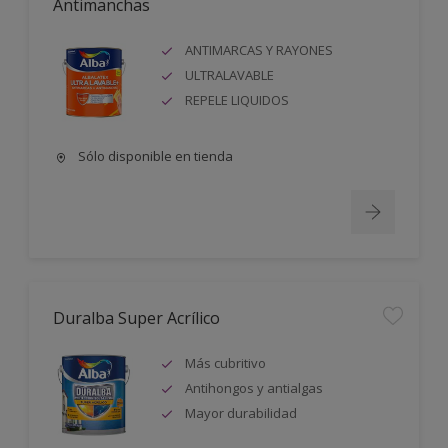
Antimanchas
ANTIMARCAS Y RAYONES
ULTRALAVABLE
REPELE LIQUIDOS
Sólo disponible en tienda
Duralba Super Acrílico
Más cubritivo
Antihongos y antialgas
Mayor durabilidad