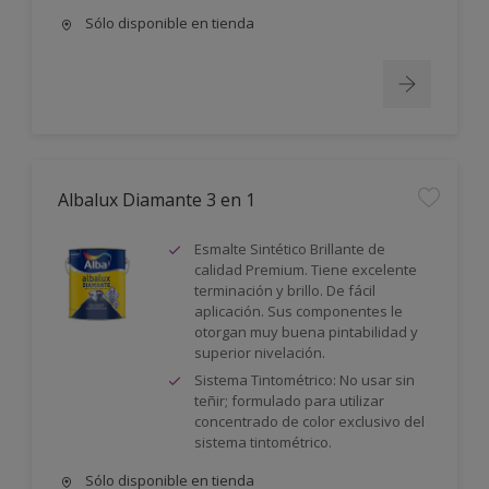
Sólo disponible en tienda
Albalux Diamante 3 en 1
Esmalte Sintético Brillante de
calidad Premium. Tiene excelente
terminación y brillo. De fácil
aplicación. Sus componentes le
otorgan muy buena pintabilidad y
superior nivelación.
Sistema Tintométrico: No usar sin
teñir; formulado para utilizar
concentrado de color exclusivo del
sistema tintométrico.
Sólo disponible en tienda