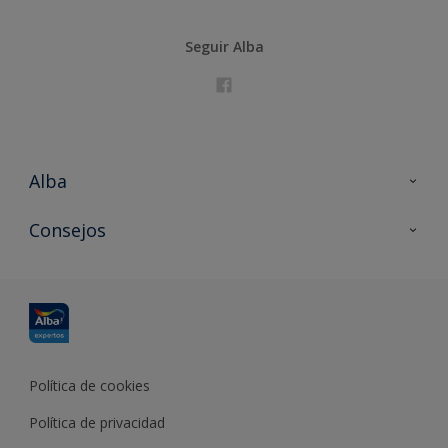
Seguir Alba
Alba
Contacta con nosotros
Consejos
Formación
Política de cookies
Política de privacidad