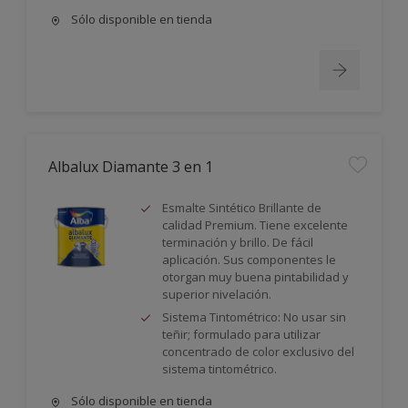
Sólo disponible en tienda
Albalux Diamante 3 en 1
Esmalte Sintético Brillante de
calidad Premium. Tiene excelente
terminación y brillo. De fácil
aplicación. Sus componentes le
otorgan muy buena pintabilidad y
superior nivelación.
Sistema Tintométrico: No usar sin
teñir; formulado para utilizar
concentrado de color exclusivo del
sistema tintométrico.
Sólo disponible en tienda