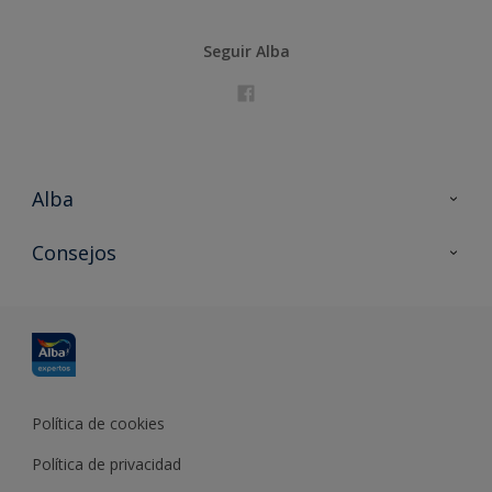
Seguir Alba
Alba
Contacta con nosotros
Consejos
Formación
Política de cookies
Política de privacidad