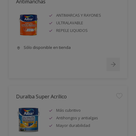
Antimanchas
ANTIMARCAS Y RAYONES
ULTRALAVABLE
REPELE LIQUIDOS
Sólo disponible en tienda
Duralba Super Acrílico
Más cubritivo
Antihongos y antialgas
Mayor durabilidad