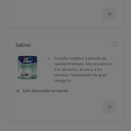
Satinol
Esmalte Sintético Satinado de
calidad Premium. Alta resistencia
a la abrasión, al uso y a los
lavados. Terminación de gran
categoría.
Sólo disponible en tienda