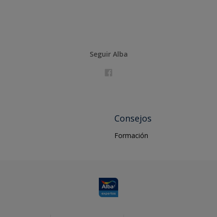
Seguir Alba
Consejos
Formación