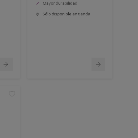
Mayor durabilidad
Sólo disponible en tienda