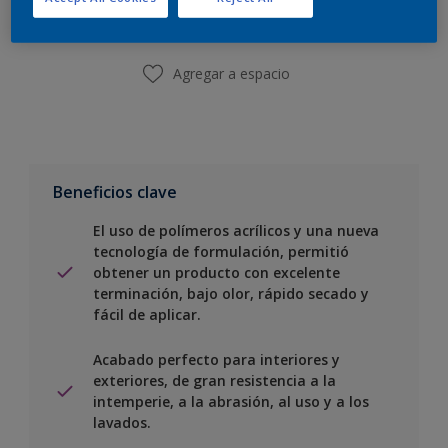
Encontrar una tienda
20 L
Agregar a espacio
Beneficios clave
El uso de polímeros acrílicos y una nueva
tecnología de formulación, permitió
obtener un producto con excelente
terminación, bajo olor, rápido secado y
fácil de aplicar.
Acabado perfecto para interiores y
exteriores, de gran resistencia a la
intemperie, a la abrasión, al uso y a los
lavados.