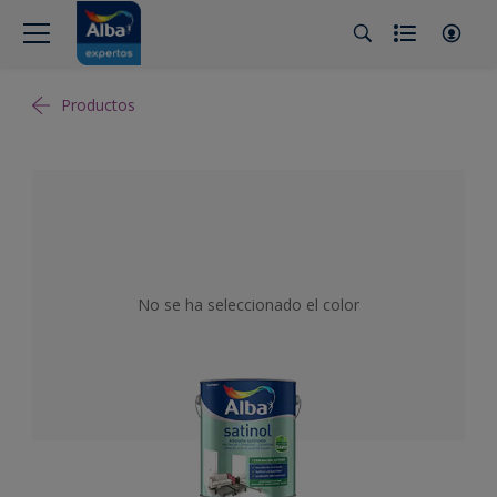
Productos
No se ha seleccionado el color