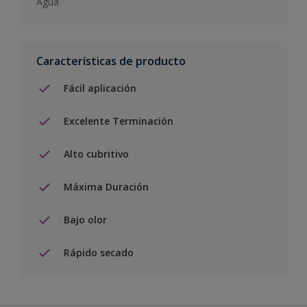
Agua
Características de producto
Fácil aplicación
Excelente Terminación
Alto cubritivo
Máxima Duración
Bajo olor
Rápido secado