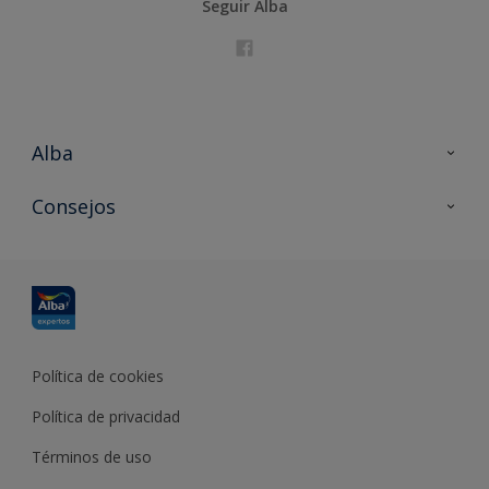
Seguir Alba
Alba
Contacta con nosotros
Consejos
Formación
Política de cookies
Política de privacidad
Términos de uso