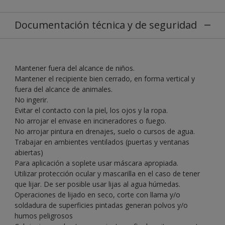
Documentación técnica y de seguridad
Mantener fuera del alcance de niños.
Mantener el recipiente bien cerrado, en forma vertical y
fuera del alcance de animales.
No ingerir.
Evitar el contacto con la piel, los ojos y la ropa.
No arrojar el envase en incineradores o fuego.
No arrojar pintura en drenajes, suelo o cursos de agua.
Trabajar en ambientes ventilados (puertas y ventanas
abiertas)
Para aplicación a soplete usar máscara apropiada.
Utilizar protección ocular y mascarilla en el caso de tener
que lijar. De ser posible usar lijas al agua húmedas.
Operaciones de lijado en seco, corte con llama y/o
soldadura de superficies pintadas generan polvos y/o
humos peligrosos