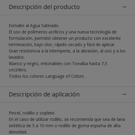
Descripción del producto
Esmalte al Agua Satinado.
El uso de polímeros acrílicos y una nueva tecnología de
formulación, permitió obtener un producto con excelente
terminación, bajo olor, rápido secado y fácil de aplicar.
Gran resistencia a la intemperie, a la abrasión, al uso y a los
lavados.
Blanco y negro, entonables con Tonalba hasta 7,5
cm3/litro.
Todos los colores Language of Colors.
Descripción de aplicación
Pincel, rodillo o soplete.
En el caso de utilizar rodillo, se recomienda que sea de lana
sintética de 5 a 10 mm o rodillo de goma espuma de alta
densidad.