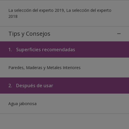
La selección del experto 2019, La selección del experto
2018
Tips y Consejos
1.
Superficies recomendadas
Paredes, Maderas y Metales Interiores
2.
Después de usar
Agua jabonosa