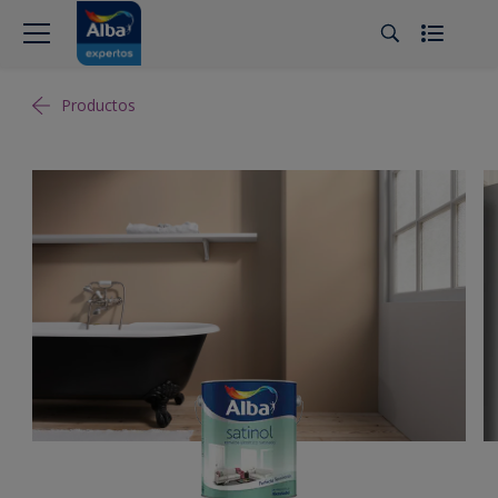
Productos