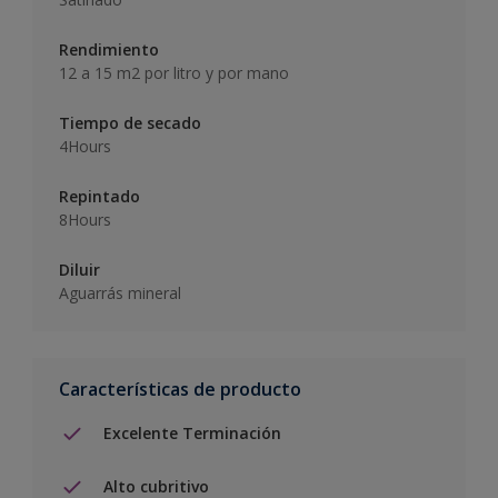
Rendimiento
12 a 15 m2 por litro y por mano
Tiempo de secado
4Hours
Repintado
8Hours
Diluir
Aguarrás mineral
Características de producto
Excelente Terminación
Alto cubritivo