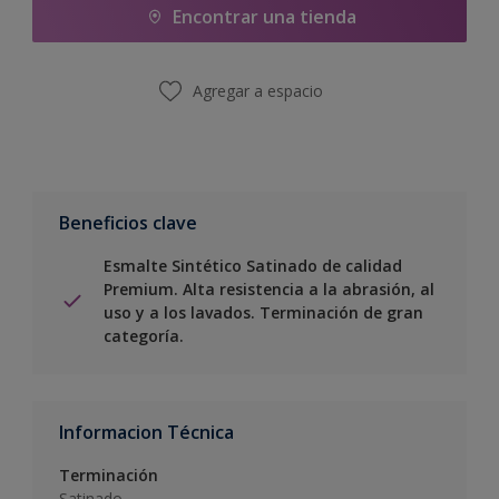
Encontrar una tienda
Agregar a espacio
Beneficios clave
Esmalte Sintético Satinado de calidad
Premium. Alta resistencia a la abrasión, al
uso y a los lavados. Terminación de gran
categoría.
Informacion Técnica
Terminación
Satinado