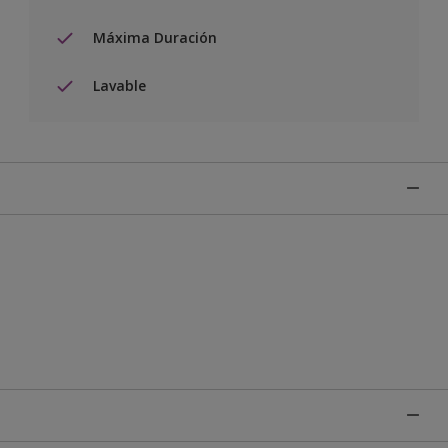
Máxima Duración
Lavable