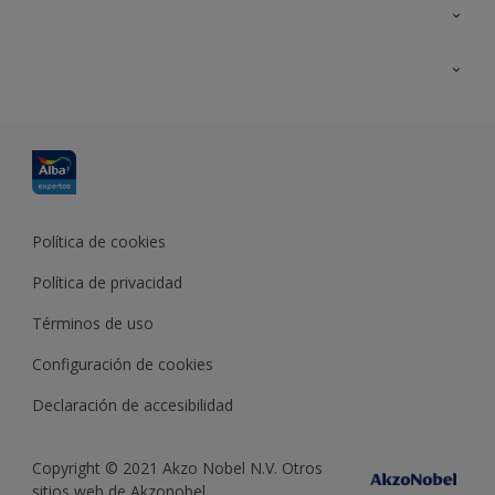
Contacta con nosotros
Formación
Política de cookies
Política de privacidad
Términos de uso
Configuración de cookies
Declaración de accesibilidad
Copyright © 2021 Akzo Nobel N.V. Otros
sitios web de Akzonobel