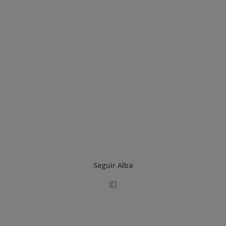
Seguir Alba