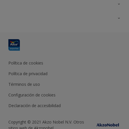
Contacta con nosotros
Formación
Política de cookies
Política de privacidad
Términos de uso
Configuración de cookies
Declaración de accesibilidad
Copyright © 2021 Akzo Nobel N.V. Otros
sitios web de Akzonobel