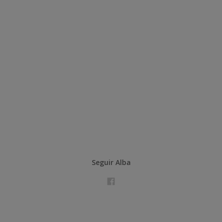
Seguir Alba