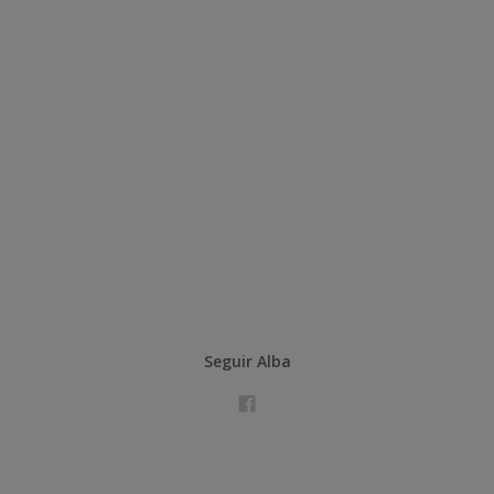
Seguir Alba