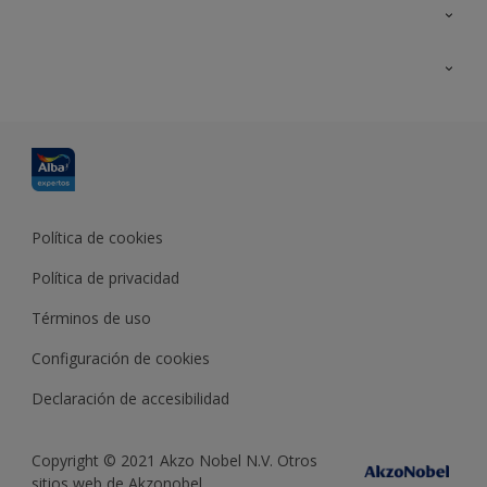
Contacta con nosotros
Formación
Política de cookies
Política de privacidad
Términos de uso
Configuración de cookies
Declaración de accesibilidad
Copyright © 2021 Akzo Nobel N.V. Otros
sitios web de Akzonobel