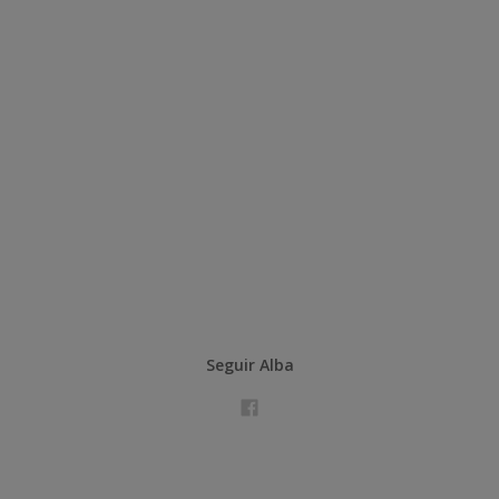
Seguir Alba