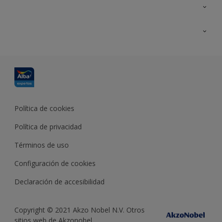
Contacta con nosotros
Formación
Política de cookies
Política de privacidad
Términos de uso
Configuración de cookies
Declaración de accesibilidad
Copyright © 2021 Akzo Nobel N.V. Otros
sitios web de Akzonobel