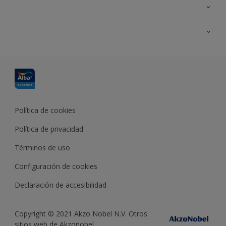
Contacta con nosotros
Formación
Política de cookies
Política de privacidad
Términos de uso
Configuración de cookies
Declaración de accesibilidad
Copyright © 2021 Akzo Nobel N.V. Otros
sitios web de Akzonobel