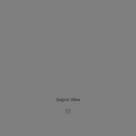
Seguir Alba