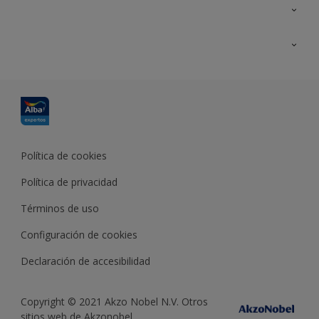
Contacta con nosotros
Formación
Política de cookies
Política de privacidad
Términos de uso
Configuración de cookies
Declaración de accesibilidad
Copyright © 2021 Akzo Nobel N.V. Otros
sitios web de Akzonobel