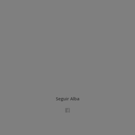
Seguir Alba