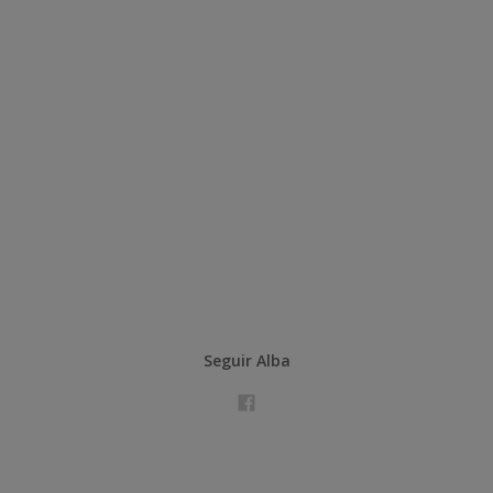
Seguir Alba