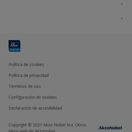
Contacta con nosotros
Formación
Política de cookies
Política de privacidad
Términos de uso
Configuración de cookies
Declaración de accesibilidad
Copyright © 2021 Akzo Nobel N.V. Otros
sitios web de Akzonobel