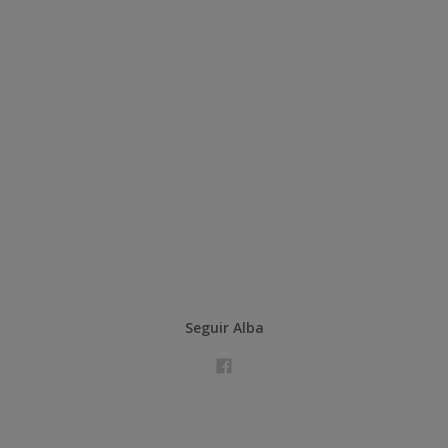
Seguir Alba