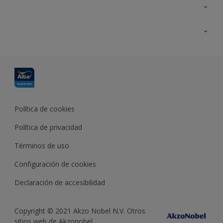
Contacta con nosotros
Formación
Política de cookies
Política de privacidad
Términos de uso
Configuración de cookies
Declaración de accesibilidad
Copyright © 2021 Akzo Nobel N.V. Otros
sitios web de Akzonobel