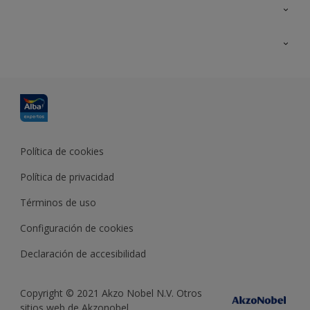
Contacta con nosotros
Formación
Política de cookies
Política de privacidad
Términos de uso
Configuración de cookies
Declaración de accesibilidad
Copyright © 2021 Akzo Nobel N.V. Otros
sitios web de Akzonobel