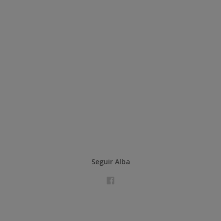
Seguir Alba