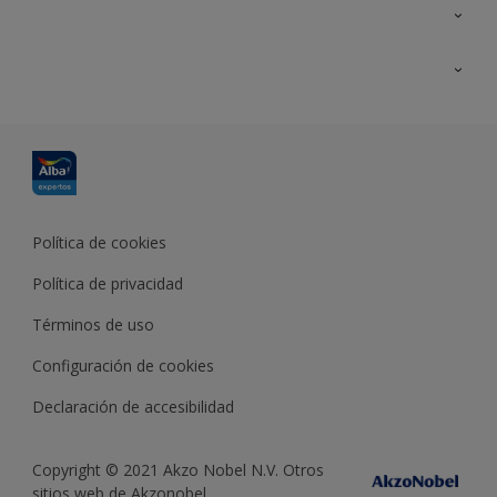
Contacta con nosotros
Formación
Política de cookies
Política de privacidad
Términos de uso
Configuración de cookies
Declaración de accesibilidad
Copyright © 2021 Akzo Nobel N.V. Otros
sitios web de Akzonobel