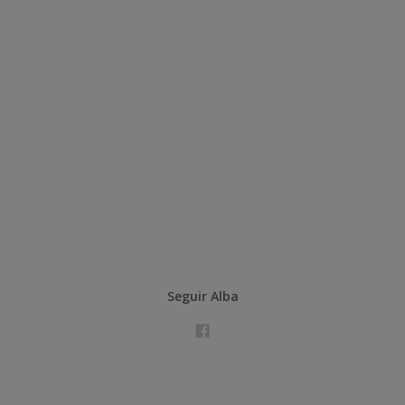
Seguir Alba