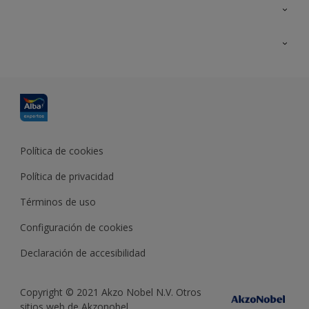
Contacta con nosotros
Formación
Política de cookies
Política de privacidad
Términos de uso
Configuración de cookies
Declaración de accesibilidad
Copyright © 2021 Akzo Nobel N.V. Otros
sitios web de Akzonobel