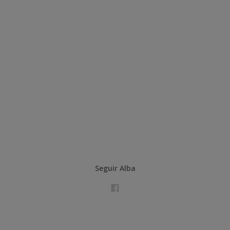
Seguir Alba