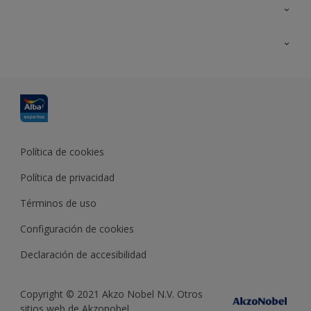
Contacta con nosotros
Formación
Política de cookies
Política de privacidad
Términos de uso
Configuración de cookies
Declaración de accesibilidad
Copyright © 2021 Akzo Nobel N.V. Otros
sitios web de Akzonobel