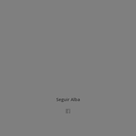
Seguir Alba