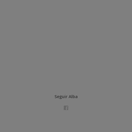
Seguir Alba