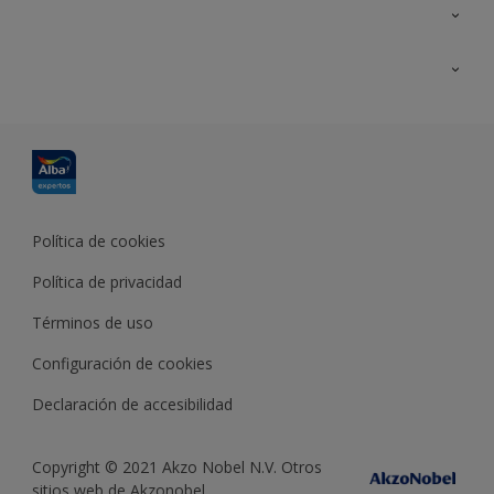
Contacta con nosotros
Formación
Política de cookies
Política de privacidad
Términos de uso
Configuración de cookies
Declaración de accesibilidad
Copyright © 2021 Akzo Nobel N.V. Otros
sitios web de Akzonobel