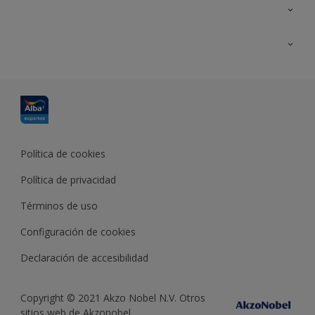
Contacta con nosotros
Formación
Política de cookies
Política de privacidad
Términos de uso
Configuración de cookies
Declaración de accesibilidad
Copyright © 2021 Akzo Nobel N.V. Otros
sitios web de Akzonobel