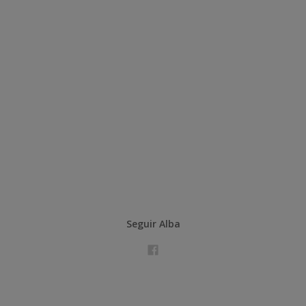
Seguir Alba