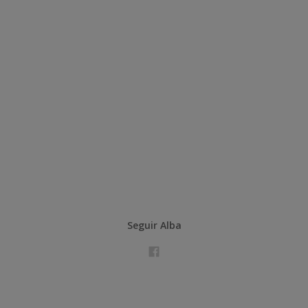
Seguir Alba