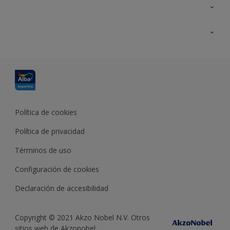
Contacta con nosotros
Formación
Política de cookies
Política de privacidad
Términos de uso
Configuración de cookies
Declaración de accesibilidad
Copyright © 2021 Akzo Nobel N.V. Otros
sitios web de Akzonobel