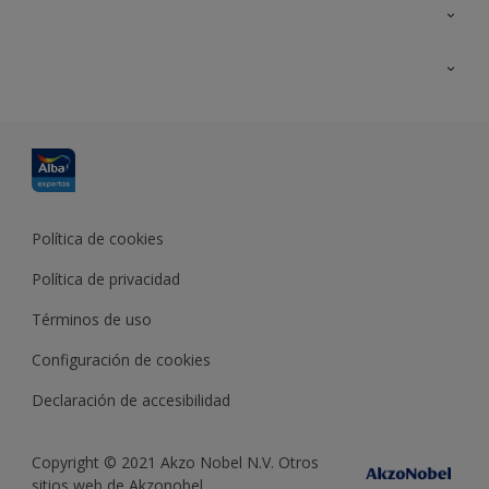
Contacta con nosotros
Formación
Política de cookies
Política de privacidad
Términos de uso
Configuración de cookies
Declaración de accesibilidad
Copyright © 2021 Akzo Nobel N.V. Otros
sitios web de Akzonobel