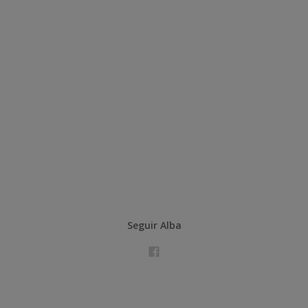
Seguir Alba