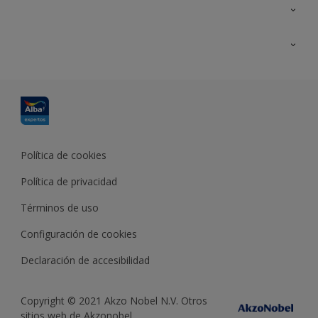
Contacta con nosotros
Formación
Política de cookies
Política de privacidad
Términos de uso
Configuración de cookies
Declaración de accesibilidad
Copyright © 2021 Akzo Nobel N.V. Otros
sitios web de Akzonobel