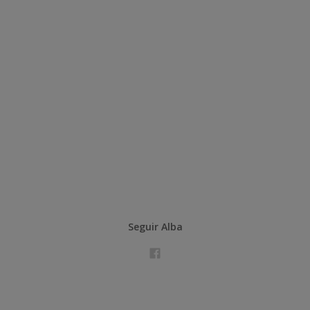
Seguir Alba