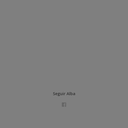
Seguir Alba