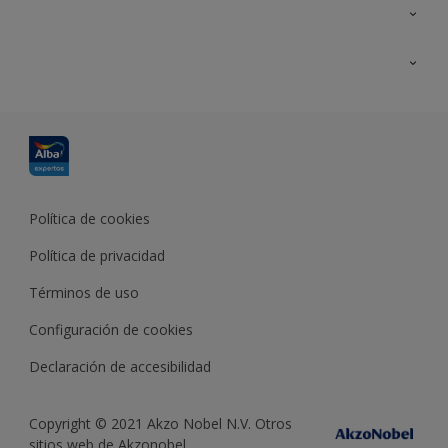
Contacta con nosotros
Formación
Política de cookies
Política de privacidad
Términos de uso
Configuración de cookies
Declaración de accesibilidad
Copyright © 2021 Akzo Nobel N.V. Otros
sitios web de Akzonobel