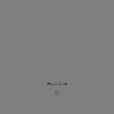
Seguir Alba