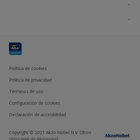
Contacta con nosotros
Formación
Política de cookies
Política de privacidad
Términos de uso
Configuración de cookies
Declaración de accesibilidad
Copyright © 2021 Akzo Nobel N.V. Otros
sitios web de Akzonobel