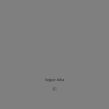
Seguir Alba