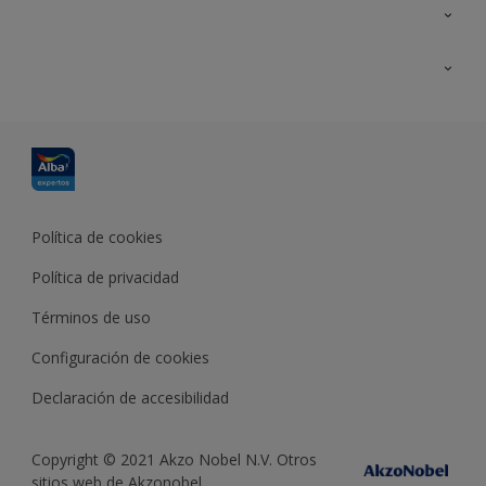
Contacta con nosotros
Formación
Política de cookies
Política de privacidad
Términos de uso
Configuración de cookies
Declaración de accesibilidad
Copyright © 2021 Akzo Nobel N.V. Otros
sitios web de Akzonobel