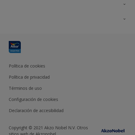
Contacta con nosotros
Formación
Política de cookies
Política de privacidad
Términos de uso
Configuración de cookies
Declaración de accesibilidad
Copyright © 2021 Akzo Nobel N.V. Otros
sitios web de Akzonobel