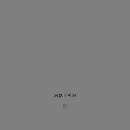
Seguir Alba