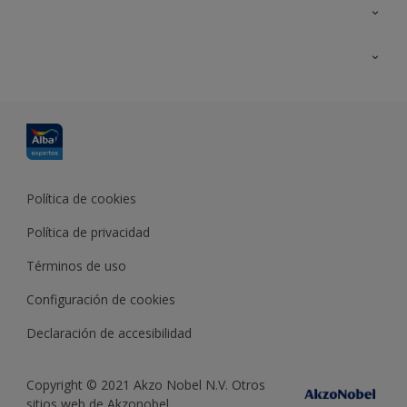
Contacta con nosotros
Formación
Política de cookies
Política de privacidad
Términos de uso
Configuración de cookies
Declaración de accesibilidad
Copyright © 2021 Akzo Nobel N.V. Otros
sitios web de Akzonobel