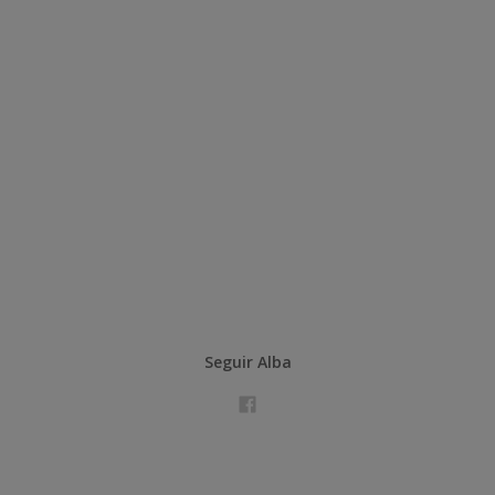
Seguir Alba