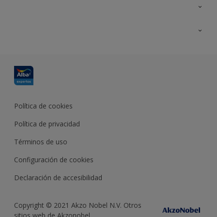
Contacta con nosotros
Formación
Política de cookies
Política de privacidad
Términos de uso
Configuración de cookies
Declaración de accesibilidad
Copyright © 2021 Akzo Nobel N.V. Otros
sitios web de Akzonobel