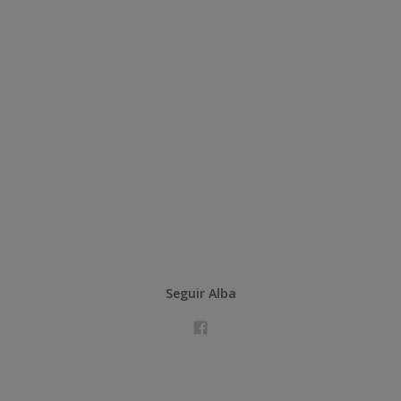
Seguir Alba