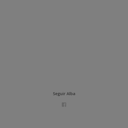
Seguir Alba