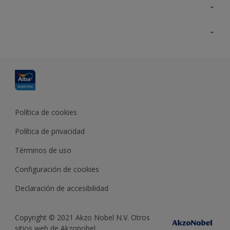
Contacta con nosotros
Formación
Política de cookies
Política de privacidad
Términos de uso
Configuración de cookies
Declaración de accesibilidad
Copyright © 2021 Akzo Nobel N.V. Otros
sitios web de Akzonobel