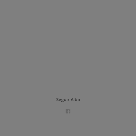
Seguir Alba