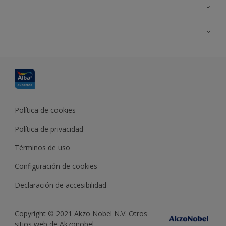
Contacta con nosotros
Formación
Política de cookies
Política de privacidad
Términos de uso
Configuración de cookies
Declaración de accesibilidad
Copyright © 2021 Akzo Nobel N.V. Otros
sitios web de Akzonobel