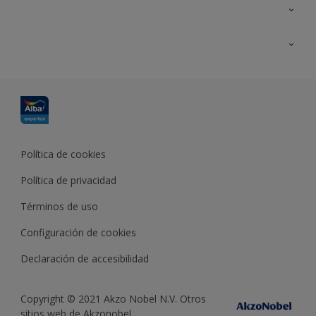
Contacta con nosotros
Formación
Política de cookies
Política de privacidad
Términos de uso
Configuración de cookies
Declaración de accesibilidad
Copyright © 2021 Akzo Nobel N.V. Otros
sitios web de Akzonobel