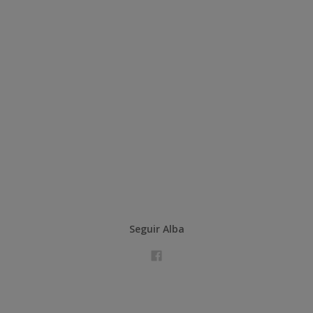
Seguir Alba