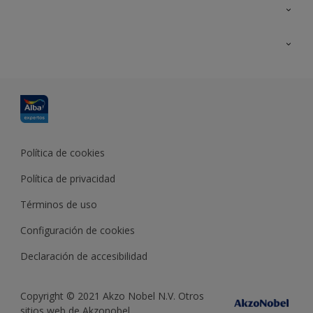
Contacta con nosotros
Formación
Política de cookies
Política de privacidad
Términos de uso
Configuración de cookies
Declaración de accesibilidad
Copyright © 2021 Akzo Nobel N.V. Otros
sitios web de Akzonobel