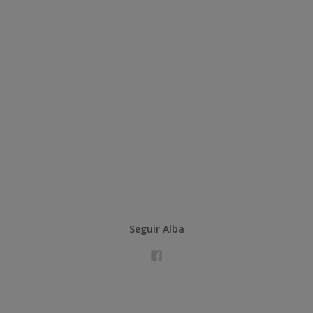
Seguir Alba